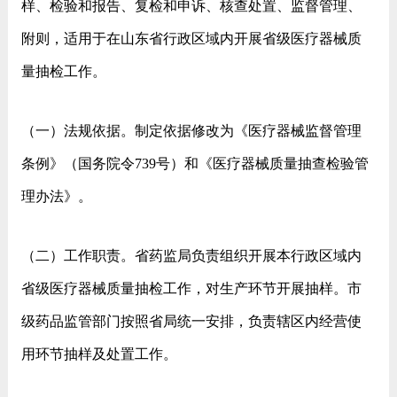
样、检验和报告、复检和申诉、核查处置、监督管理、
附则，适用于在山东省行政区域内开展省级医疗器械质
量抽检工作。
（一）法规依据。制定依据修改为《医疗器械监督管理
条例》（国务院令739号）和《医疗器械质量抽查检验管
理办法》。
（二）工作职责。省药监局负责组织开展本行政区域内
省级医疗器械质量抽检工作，对生产环节开展抽样。市
级药品监管部门按照省局统一安排，负责辖区内经营使
用环节抽样及处置工作。