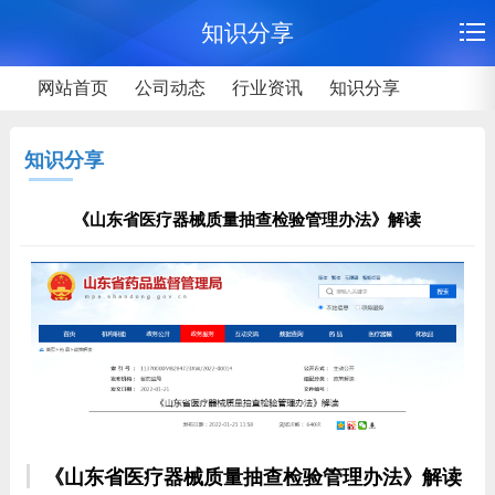
知识分享
网站首页
公司动态
行业资讯
知识分享
知识分享
《山东省医疗器械质量抽查检验管理办法》解读
《山东省医疗器械质量抽查检验管理办法》解读