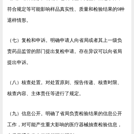
符合规定等可能影响样品真实性、质量和检验结果的9种
退样情形。
（七）复检和申诉。明确申请人向省局或者其上一级负
责药品监管的部门提出复检申请。存在异议可以向省局
提出申诉。
（八）核查处置。对处置原则、报告传递、核查时限、
核查内容、主体责任等进行了规定。
（九）信息公开。明确了省局负责检验结果的信息公开
工作，对可能产生重大影响的医疗器械抽查检验信息，