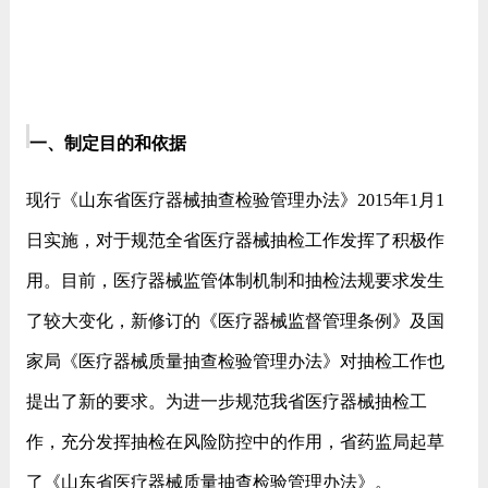
一、制定目的和依据
现行《山东省医疗器械抽查检验管理办法》2015年1月1
日实施，对于规范全省医疗器械抽检工作发挥了积极作
用。目前，医疗器械监管体制机制和抽检法规要求发生
了较大变化，新修订的《医疗器械监督管理条例》及国
家局《医疗器械质量抽查检验管理办法》对抽检工作也
提出了新的要求。为进一步规范我省医疗器械抽检工
作，充分发挥抽检在风险防控中的作用，省药监局起草
了《山东省医疗器械质量抽查检验管理办法》。