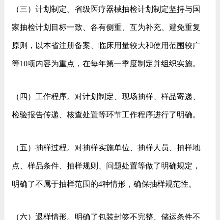
（三）计划制定。省级医疗器械抽检计划制定坚持与国
家抽检计划目标一致、各有侧重、互为补充、避免重复
原则，以本省注册备案、临床用量较大和使用范围较广
等10项内容为重点，在每年第一季度制定并组织实施。
（四）工作程序。对计划制定、现场抽样、样品寄递、
检验报告传递、核查处置等环节工作程序进行了明确。
（五）抽样过程。对抽样实施单位、抽样人员、抽样地
点、样品条件、抽样规则、问题处置等做了明确规定，
明确了不属于抽样范围的4种情形，确保抽样规范性。
（六）退样情形。明确了包装封签不完整、储运条件不