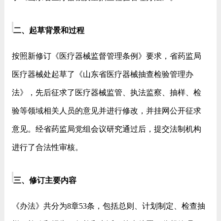
二、起草背景和过程
按照新修订《医疗器械监督管理条例》要求，省药监局
医疗器械处起草了《山东省医疗器械抽查检验管理办
法》，先后征求了医疗器械监管、执法监察、抽样、检
验等领域相关人员的意见并进行修改，并挂网公开征求
意见。经省药监局党组会议研究通过后，提交法制机构
进行了合法性审核。
三、修订主要内容
《办法》共分为8章53条，包括总则、计划制定、检查抽